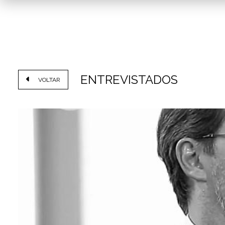
ENTREVISTADOS
VOLTAR