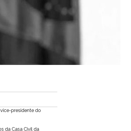
 vice-presidente do
os da Casa Civil da