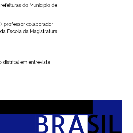
refeituras do Município de
), professor colaborador
 da Escola da Magistratura
o distrital em entrevista