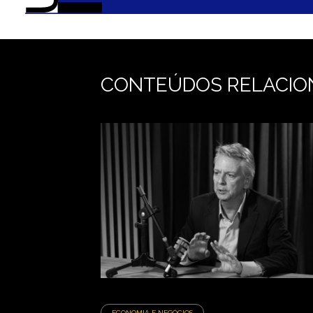
CONTEÚDOS RELACIO
ECONOMIA E NEGÓCIOS