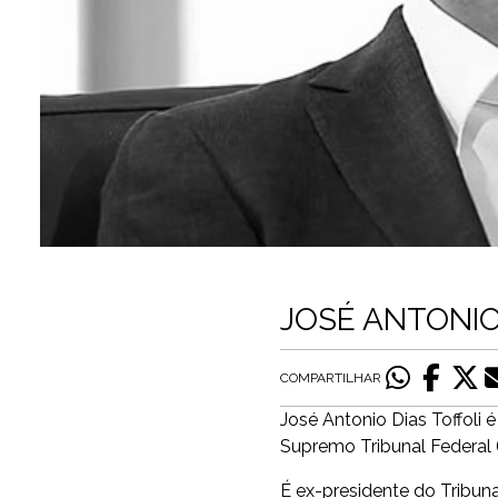
JOSÉ ANTONIO
COMPARTILHAR
José Antonio Dias Toffoli 
Supremo Tribunal Federal 
É ex-presidente do Tribuna