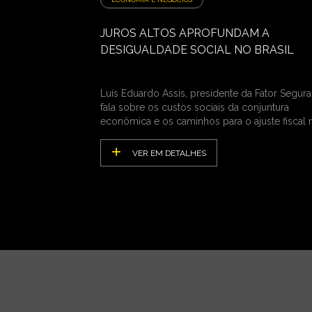
JUROS ALTOS APROFUNDAM A
DESIGUALDADE SOCIAL NO BRASIL
Luís Eduardo Assis, presidente da Fator Segura
fala sobre os custos sociais da conjuntura
econômica e os caminhos para o ajuste fiscal 
País
VER EM DETALHES