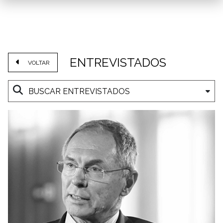
ENTREVISTADOS
VOLTAR