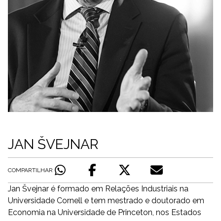
JAN ŠVEJNAR
COMPARTILHAR
Jan Švejnar é formado em Relações Industriais na
Universidade Cornell e tem mestrado e doutorado em
Economia na Universidade de Princeton, nos Estados