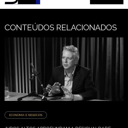
CONTEÚDOS RELACIONADOS
ECONOMIA E NEGÓCIOS