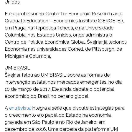
Unidos.
Ele é professor no Center for Economic Research and
Graduate Education – Economics Institute (CERGE-EI),
em Praga, na República Tcheca, e na Universidade
Columbia, nos Estados Unidos, onde administra o
Centro de Política Econômica Global. Švejnar já lecionou
Economia nas universidades Cornell, de Pittsburgh, de
Michigan e Columbia.
UM BRASIL
Švejnar falou ao UM BRASIL sobre as formas de
intervenção estatal nos mercados emergentes, no dia
10 de março de 2017. Ele ainda debate o potencial
econômico do Brasil no cenário global.
A
entrevista
integra a série que discute estratégias para
o crescimento e o papel do Estado na economia,
gravada em São Paulo e no Rio de Janeiro, em
dezembro de 2016. Uma parceria da plataforma UM