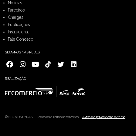
Notícias
Parceiros
Charges
Publicações
Institucional
Fale Conosco
SIGA-NOS NAS REDES
REALIZAÇÃO
© 2026 UM BRASIL. Todos os direitos reservados. -
Aviso de privacidade externo