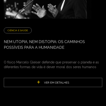
CIÊNCIA E SAÚDE
NEM UTOPIA, NEM DISTOPIA: OS CAMINHOS
POSSÍVEIS PARA A HUMANIDADE
O físico Marcelo Gleiser defende que preservar o planeta e as
diferentes formas de vida é dever moral dos seres humanos
VER EM DETALHES