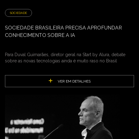
SOCIEDADE
SOCIEDADE BRASILEIRA PRECISA APROFUNDAR
CONHECIMENTO SOBRE A IA
Para Duval Guimarães, diretor geral na Start by Alura, debate
sobre as novas tecnologias ainda é muito raso no Brasil
VER EM DETALHES