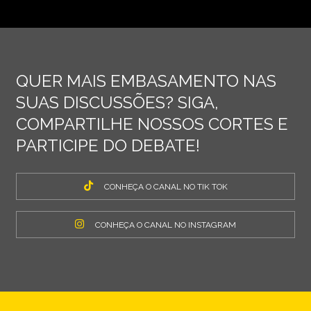
QUER MAIS EMBASAMENTO NAS
SUAS DISCUSSÕES? SIGA,
COMPARTILHE NOSSOS CORTES E
PARTICIPE DO DEBATE!
CONHEÇA O CANAL NO TIK TOK
CONHEÇA O CANAL NO INSTAGRAM