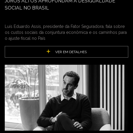
JUROS ALTOS APROFUNDAM A DESIGUALDADE
SOCIAL NO BRASIL
Luís Eduardo Assis, presidente da Fator Seguradora, fala sobre
os custos sociais da conjuntura econômica e os caminhos para
o ajuste fiscal no País
VER EM DETALHES