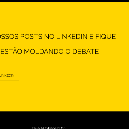
SOS POSTS NO LINKEDIN E FIQUE
E ESTÃO MOLDANDO O DEBATE
LINKEDIN
SIGA-NOS NAS REDES