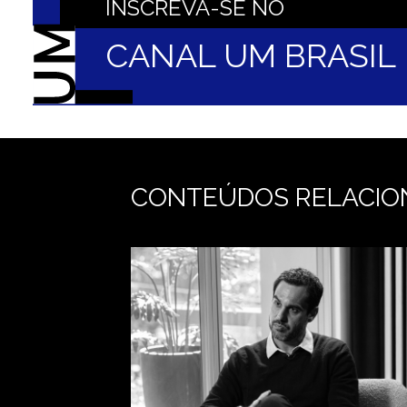
INSCREVA-SE NO
CANAL UM BRASI
CONTEÚDOS RELACIO