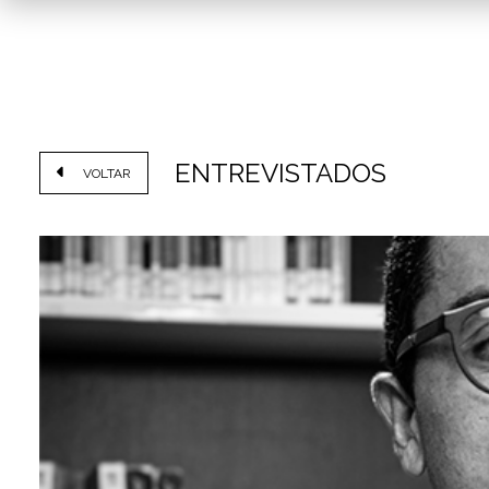
ENTREVISTADOS
VOLTAR