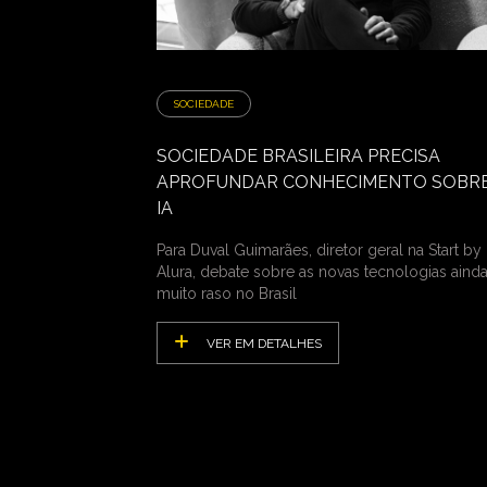
SOCIEDADE
SOCIEDADE BRASILEIRA PRECISA
APROFUNDAR CONHECIMENTO SOBRE
IA
Para Duval Guimarães, diretor geral na Start by
Alura, debate sobre as novas tecnologias ainda
muito raso no Brasil
VER EM DETALHES