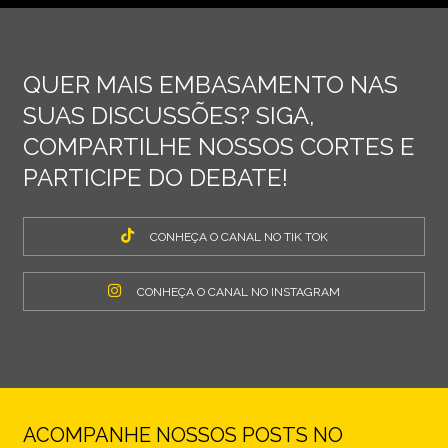
QUER MAIS EMBASAMENTO NAS
SUAS DISCUSSÕES? SIGA,
COMPARTILHE NOSSOS CORTES E
PARTICIPE DO DEBATE!
CONHEÇA O CANAL NO TIK TOK
CONHEÇA O CANAL NO INSTAGRAM
ACOMPANHE NOSSOS POSTS NO