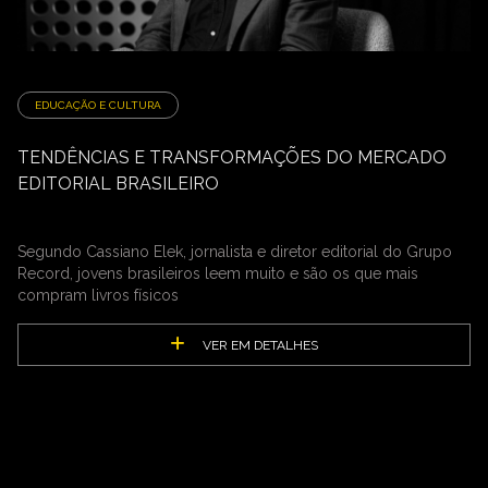
EDUCAÇÃO E CULTURA
TENDÊNCIAS E TRANSFORMAÇÕES DO MERCADO
EDITORIAL BRASILEIRO
Segundo Cassiano Elek, jornalista e diretor editorial do Grupo
Record, jovens brasileiros leem muito e são os que mais
compram livros físicos
VER EM DETALHES