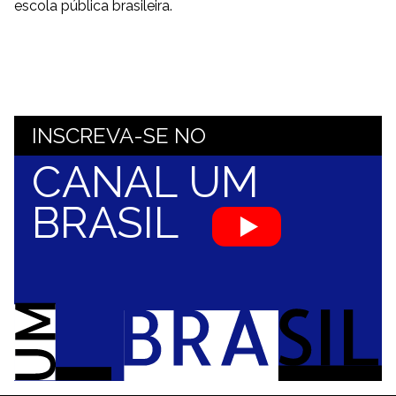
escola pública brasileira.
INSCREVA-SE NO
CANAL UM
BRASIL