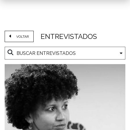
ENTREVISTADOS
VOLTAR