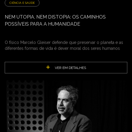
CIÊNCIA E SAÚDE
NEM UTOPIA, NEM DISTOPIA: OS CAMINHOS
POSSÍVEIS PARA A HUMANIDADE
O físico Marcelo Gleiser defende que preservar o planeta e as
diferentes formas de vida é dever moral dos seres humanos
VER EM DETALHES