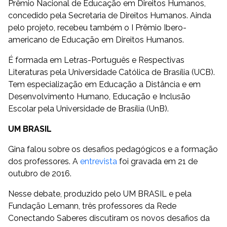
Prêmio Nacional de Educação em Direitos Humanos,
concedido pela Secretaria de Direitos Humanos. Ainda
pelo projeto, recebeu também o I Prêmio Ibero-
americano de Educação em Direitos Humanos.
É formada em Letras-Português e Respectivas
Literaturas pela Universidade Católica de Brasília (UCB).
Tem especialização em Educação a Distância e em
Desenvolvimento Humano, Educação e Inclusão
Escolar pela Universidade de Brasília (UnB).
UM BRASIL
Gina falou sobre os desafios pedagógicos e a formação
dos professores. A
entrevista
foi gravada em 21 de
outubro de 2016.
Nesse debate, produzido pelo UM BRASIL e pela
Fundação Lemann, três professores da Rede
Conectando Saberes discutiram os novos desafios da