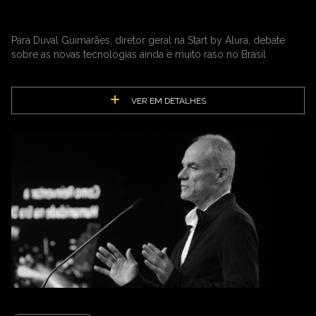
Para Duval Guimarães, diretor geral na Start by Alura, debate
sobre as novas tecnologias ainda é muito raso no Brasil
VER EM DETALHES