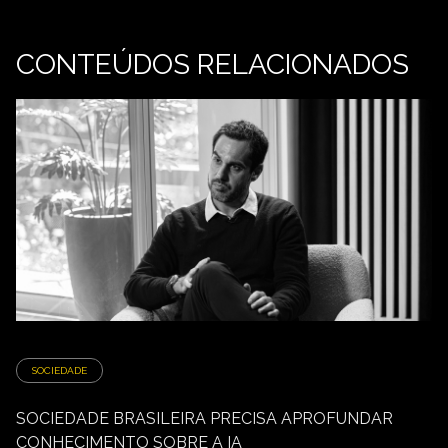
CONTEÚDOS RELACIONADOS
SOCIEDADE
SOCIEDADE BRASILEIRA PRECISA APROFUNDAR
CONHECIMENTO SOBRE A IA