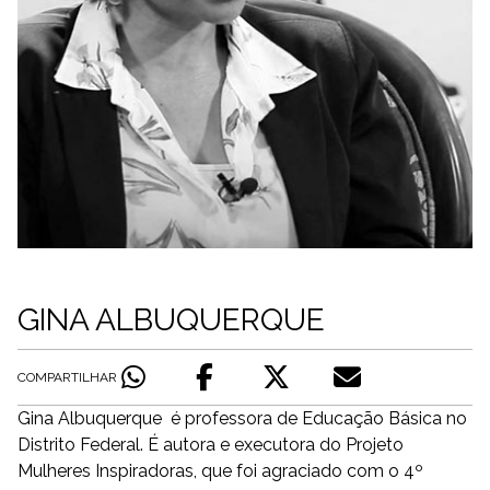
GINA ALBUQUERQUE
COMPARTILHAR
Gina Albuquerque é professora de Educação Básica no
Distrito Federal. É autora e executora do Projeto
Mulheres Inspiradoras, que foi agraciado com o 4º