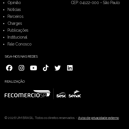
Opinião
CEP: 04122-000 – São Paulo
Notícias
Parceiros
Charges
Publicações
Institucional
Fale Conosco
SIGA-NOS NAS REDES
REALIZAÇÃO
© 2026 UM BRASIL. Todos os direitos reservados. -
Aviso de privacidade externo