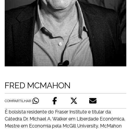
FRED MCMAHON
COMPARTILHAR
É bolsista residente do Fraser Institute e titular da
Cátedra Dr. Michael A. Walker em Liberdade Econômica.
Mestre em Economia pela McGill University. McMahon