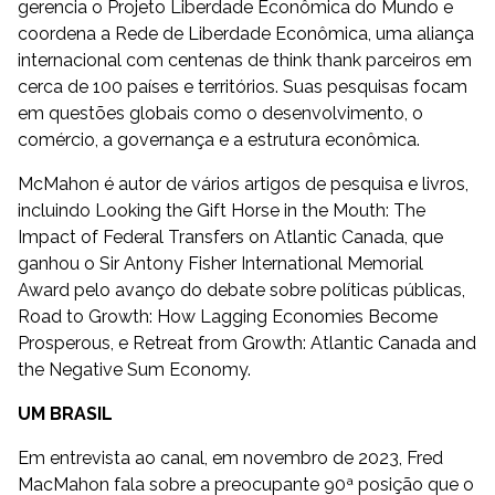
gerencia o Projeto Liberdade Econômica do Mundo e
coordena a Rede de Liberdade Econômica, uma aliança
internacional com centenas de think thank parceiros em
cerca de 100 países e territórios. Suas pesquisas focam
em questões globais como o desenvolvimento, o
comércio, a governança e a estrutura econômica.
McMahon é autor de vários artigos de pesquisa e livros,
incluindo Looking the Gift Horse in the Mouth: The
Impact of Federal Transfers on Atlantic Canada, que
ganhou o Sir Antony Fisher International Memorial
Award pelo avanço do debate sobre políticas públicas,
Road to Growth: How Lagging Economies Become
Prosperous, e Retreat from Growth: Atlantic Canada and
the Negative Sum Economy.
UM BRASIL
Em entrevista ao canal, em novembro de 2023, Fred
MacMahon fala sobre a preocupante 90ª posição que o