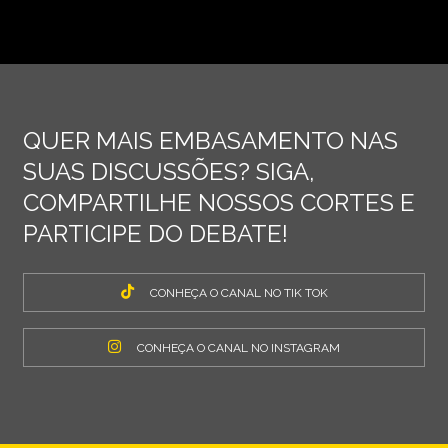
QUER MAIS EMBASAMENTO NAS
SUAS DISCUSSÕES? SIGA,
COMPARTILHE NOSSOS CORTES E
PARTICIPE DO DEBATE!
CONHEÇA O CANAL NO TIK TOK
CONHEÇA O CANAL NO INSTAGRAM