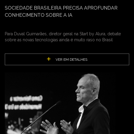
SOCIEDADE BRASILEIRA PRECISA APROFUNDAR
CONHECIMENTO SOBRE A IA
Para Duval Guimarães, diretor geral na Start by Alura, debate
sobre as novas tecnologias ainda é muito raso no Brasil
VER EM DETALHES