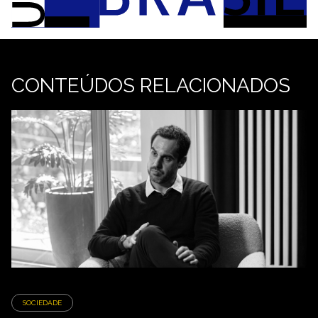
CONTEÚDOS RELACIONADOS
SOCIEDADE