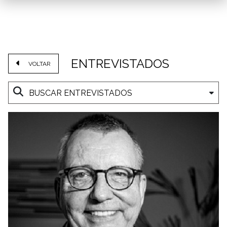
ENTREVISTADOS
VOLTAR