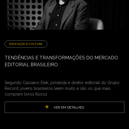
EDUCAÇÃO E CULTURA
TENDÊNCIAS E TRANSFORMAÇÕES DO MERCADO
EDITORIAL BRASILEIRO
Segundo Cassiano Elek, jornalista e diretor editorial do Grupo
Record, jovens brasileiros leem muito e são os que mais
compram livros físicos
VER EM DETALHES