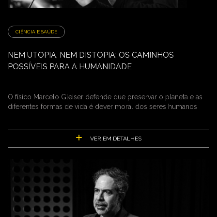
CIÊNCIA E SAÚDE
NEM UTOPIA, NEM DISTOPIA: OS CAMINHOS
POSSÍVEIS PARA A HUMANIDADE
O físico Marcelo Gleiser defende que preservar o planeta e as
diferentes formas de vida é dever moral dos seres humanos
VER EM DETALHES