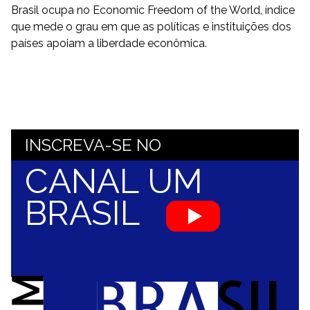
Brasil ocupa no Economic Freedom of the World, índice
que mede o grau em que as políticas e instituições dos
países apoiam a liberdade econômica.
INSCREVA-SE NO
CANAL UM
BRASIL