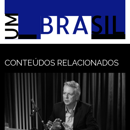
CONTEÚDOS RELACIONADOS