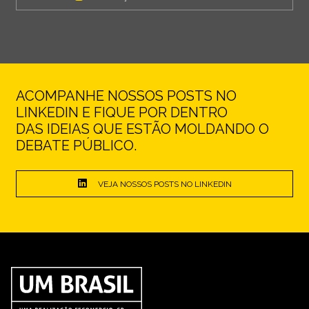
ACOMPANHE NOSSOS POSTS NO
LINKEDIN E FIQUE POR DENTRO
DAS IDEIAS QUE ESTÃO MOLDANDO O
DEBATE PÚBLICO.
VEJA NOSSOS POSTS NO LINKEDIN