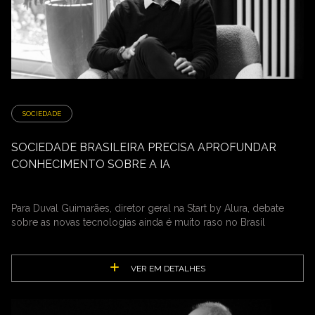
SOCIEDADE
SOCIEDADE BRASILEIRA PRECISA APROFUNDAR
CONHECIMENTO SOBRE A IA
Para Duval Guimarães, diretor geral na Start by Alura, debate
sobre as novas tecnologias ainda é muito raso no Brasil
VER EM DETALHES