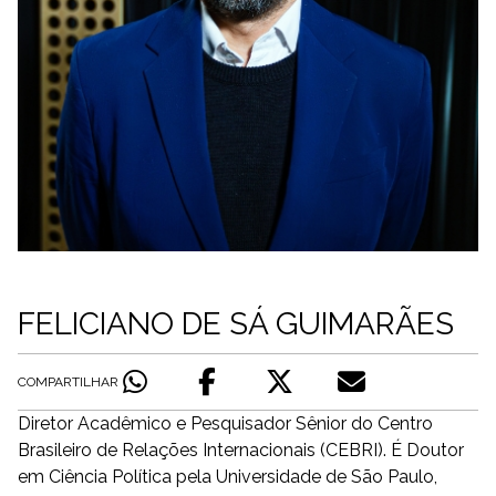
FELICIANO DE SÁ GUIMARÃES
COMPARTILHAR
Diretor Acadêmico e Pesquisador Sênior do Centro
Brasileiro de Relações Internacionais (CEBRI). É Doutor
em Ciência Política pela Universidade de São Paulo,