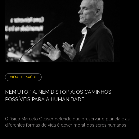
CIÊNCIA E SAÚDE
NEM UTOPIA, NEM DISTOPIA: OS CAMINHOS
POSSÍVEIS PARA A HUMANIDADE
O físico Marcelo Gleiser defende que preservar o planeta e as
diferentes formas de vida é dever moral dos seres humanos