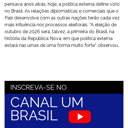
pensava anos atrás, hoje, a política externa define voto
no Brasil. As relações diplomáticas e comerciais que o
País desenvolve com as outras nações terão cada vez
mais influência nos processos eleitorais. “A eleição de
outubro de 2026 será, talvez, a primeira do Brasil, na
história da República Nova, em que política externa
estará nas urnas de uma forma muito forte”, observou.
INSCREVA-SE NO
CANAL UM
BRASIL