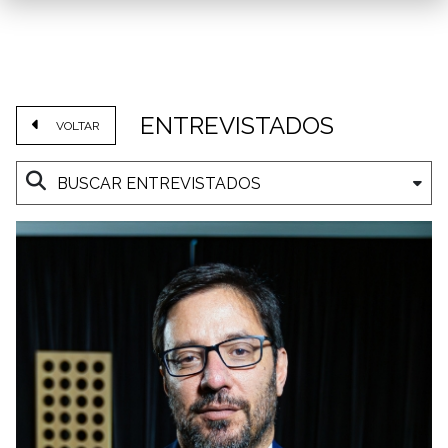
ENTREVISTADOS
VOLTAR