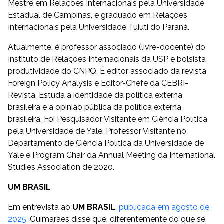
Mestre em Relações Internacionais pela Universidade
Estadual de Campinas, e graduado em Relações
Internacionais pela Universidade Tuiuti do Paraná.
Atualmente, é professor associado (livre-docente) do
Instituto de Relações Internacionais da USP e bolsista
produtividade do CNPQ. É editor associado da revista
Foreign Policy Analysis e Editor-Chefe da CEBRI-
Revista. Estuda a identidade da política externa
brasileira e a opinião pública da política externa
brasileira. Foi Pesquisador Visitante em Ciência Política
pela Universidade de Yale, Professor Visitante no
Departamento de Ciência Política da Universidade de
Yale e Program Chair da Annual Meeting da International
Studies Association de 2020.
UM BRASIL
Em entrevista ao
UM BRASIL
,
publicada em agosto de
2025
, Guimarães disse que, diferentemente do que se