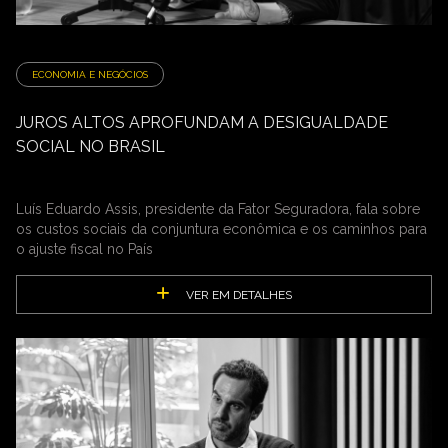
ECONOMIA E NEGÓCIOS
JUROS ALTOS APROFUNDAM A DESIGUALDADE
SOCIAL NO BRASIL
Luís Eduardo Assis, presidente da Fator Seguradora, fala sobre
os custos sociais da conjuntura econômica e os caminhos para
o ajuste fiscal no País
VER EM DETALHES