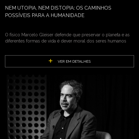
NEM UTOPIA, NEM DISTOPIA: OS CAMINHOS
POSSÍVEIS PARA A HUMANIDADE
O físico Marcelo Gleiser defende que preservar o planeta e as
diferentes formas de vida é dever moral dos seres humanos
VER EM DETALHES