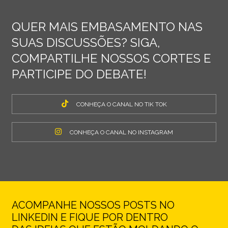
QUER MAIS EMBASAMENTO NAS
SUAS DISCUSSÕES? SIGA,
COMPARTILHE NOSSOS CORTES E
PARTICIPE DO DEBATE!
CONHEÇA O CANAL NO TIK TOK
CONHEÇA O CANAL NO INSTAGRAM
ACOMPANHE NOSSOS POSTS NO
LINKEDIN E FIQUE POR DENTRO