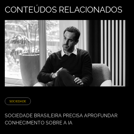
CONTEÚDOS RELACIONADOS
SOCIEDADE
SOCIEDADE BRASILEIRA PRECISA APROFUNDAR
CONHECIMENTO SOBRE A IA