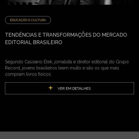
EDUCAÇÃO E CULTURA
TENDÊNCIAS E TRANSFORMAÇÕES DO MERCADO
EDITORIAL BRASILEIRO
Segundo Cassiano Elek, jornalista e diretor editorial do Grupo
Record, jovens brasileiros leem muito e são os que mais
compram livros físicos
VER EM DETALHES