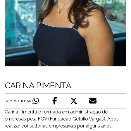
CARINA PIMENTA
COMPARTILHAR
Carina Pimenta é formada em administração de
empresas pela FGV (Fundação Getulio Vargas). Após
realizar consultorias empresariais por alguns anos,