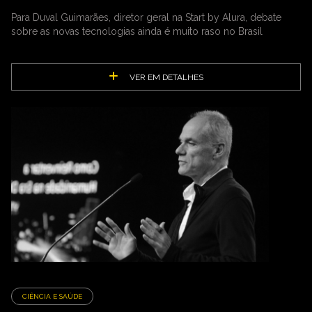
Para Duval Guimarães, diretor geral na Start by Alura, debate
sobre as novas tecnologias ainda é muito raso no Brasil
VER EM DETALHES
CIÊNCIA E SAÚDE