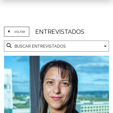
ENTREVISTADOS
VOLTAR