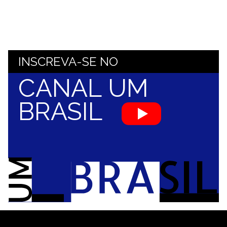
INSCREVA-SE NO
CANAL UM
BRASIL