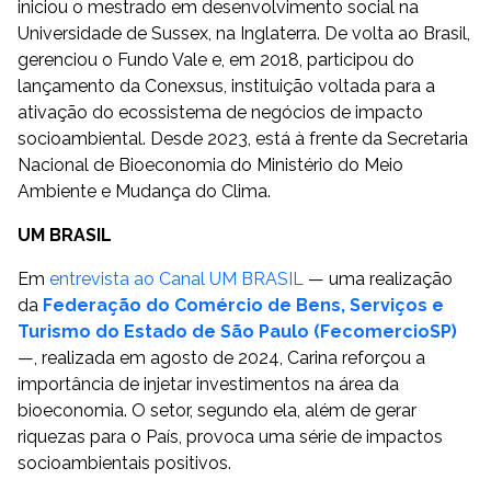
iniciou o mestrado em desenvolvimento social na
Universidade de Sussex, na Inglaterra. De volta ao Brasil,
gerenciou o Fundo Vale e, em 2018, participou do
lançamento da Conexsus, instituição voltada para a
ativação do ecossistema de negócios de impacto
socioambiental. Desde 2023, está à frente da Secretaria
Nacional de Bioeconomia do Ministério do Meio
Ambiente e Mudança do Clima.
UM BRASIL
Em
entrevista ao Canal UM BRASIL
— uma realização
da
Federação do Comércio de Bens, Serviços e
Turismo do Estado de São Paulo (FecomercioSP)
—,
realizada em agosto de 2024, Carina reforçou a
importância de injetar investimentos na área da
bioeconomia. O setor, segundo ela, além de gerar
riquezas para o País, provoca uma série de impactos
socioambientais positivos.