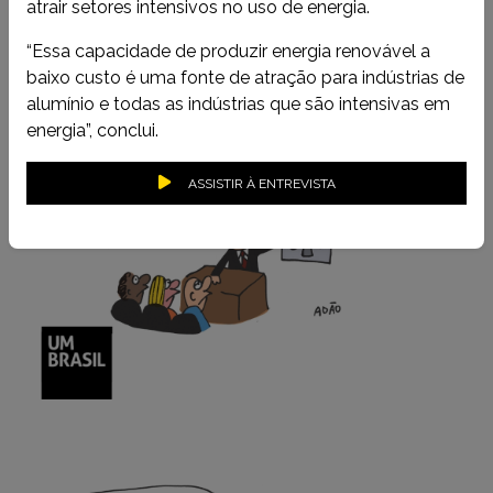
atrair setores intensivos no uso de energia.
“Essa capacidade de produzir energia renovável a
baixo custo é uma fonte de atração para indústrias de
alumínio e todas as indústrias que são intensivas em
energia”, conclui.
ASSISTIR À ENTREVISTA