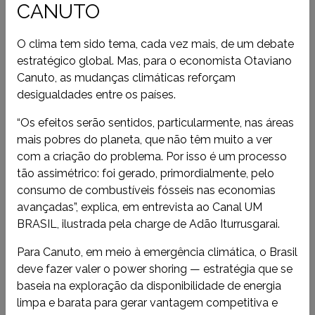
CANUTO
O clima tem sido tema, cada vez mais, de um debate
estratégico global. Mas, para o economista Otaviano
Canuto, as mudanças climáticas reforçam
desigualdades entre os países.
“Os efeitos serão sentidos, particularmente, nas áreas
mais pobres do planeta, que não têm muito a ver
com a criação do problema. Por isso é um processo
tão assimétrico: foi gerado, primordialmente, pelo
consumo de combustíveis fósseis nas economias
avançadas”, explica, em entrevista ao Canal UM
BRASIL, ilustrada pela charge de Adão Iturrusgarai.
Para Canuto, em meio à emergência climática, o Brasil
deve fazer valer o power shoring — estratégia que se
baseia na exploração da disponibilidade de energia
limpa e barata para gerar vantagem competitiva e