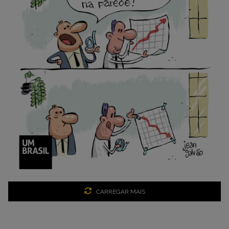
CARREGAR MAIS