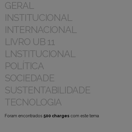
GERAL
INSTITUCIONAL
INTERNACIONAL
LIVRO UB 11
LNSTITUCIONAL
POLÍTICA
SOCIEDADE
SUSTENTABILIDADE
TECNOLOGIA
Foram encontrados
500 charges
com este tema