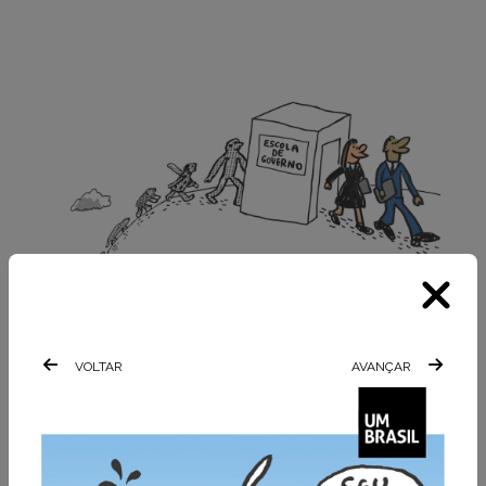
VOLTAR
AVANÇAR